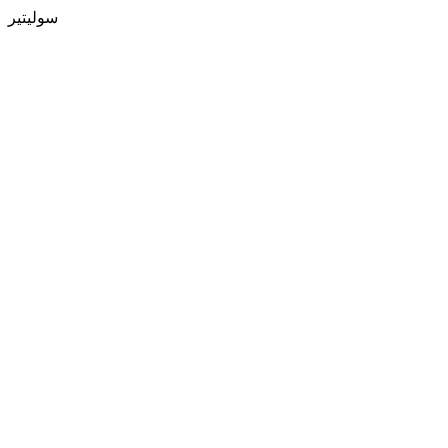
سوليتير