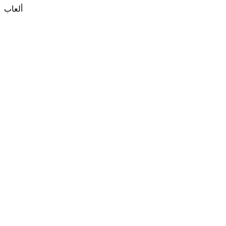
ألعاب